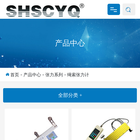
网站首页
产品中心
关于我们
产品中心
新闻资讯
首页
-
产品中心
-
张力系列
-
绳索张力计
资料下载
全部分类 +
联系我们