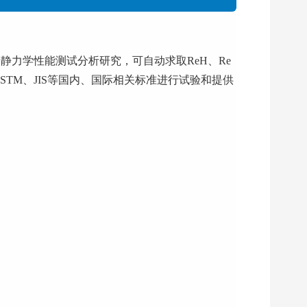
的静力学性能测试分析研究，可自动求取ReH、Re
DIN、ASTM、JIS等国内、国际相关标准进行试验和提供