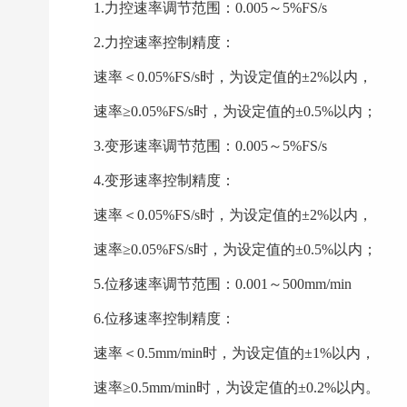
1.力控速率调节范围：0.005～5%FS/s
2.力控速率控制精度：
速率＜0.05%FS/s时，为设定值的±2%以内，
速率≥0.05%FS/s时，为设定值的±0.5%以内；
3.变形速率调节范围：0.005～5%FS/s
4.变形速率控制精度：
速率＜0.05%FS/s时，为设定值的±2%以内，
速率≥0.05%FS/s时，为设定值的±0.5%以内；
5.位移速率调节范围：0.001～500mm/min
6.位移速率控制精度：
速率＜0.5mm/min时，为设定值的±1%以内，
速率≥0.5mm/min时，为设定值的±0.2%以内。