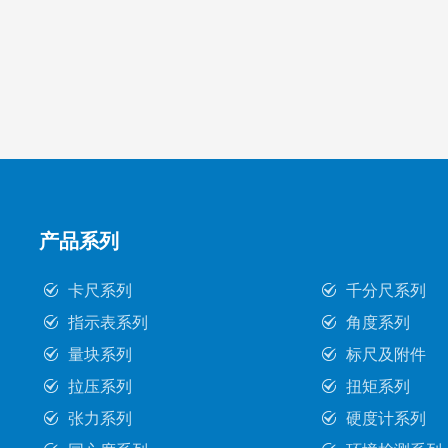
产品系列
卡尺系列
千分尺系列
指示表系列
角度系列
量块系列
标尺及附件
拉压系列
扭矩系列
张力系列
硬度计系列