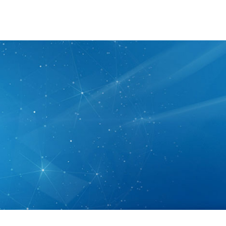
中心
新闻资讯
资料下载
联系我们
搜索