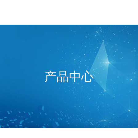
网站首页
关于我们
产品
产品中心