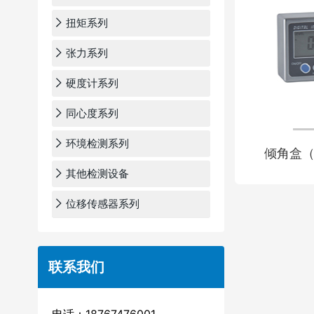
扭矩系列
张力系列
硬度计系列
同心度系列
环境检测系列
倾角盒
其他检测设备
位移传感器系列
联系我们