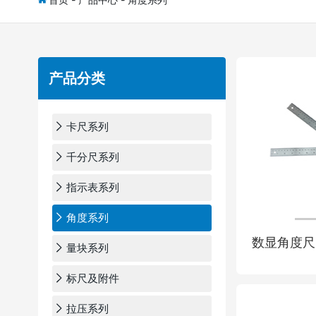
产品分类
卡尺系列
千分尺系列
指示表系列
角度系列
数显角度尺
量块系列
标尺及附件
拉压系列