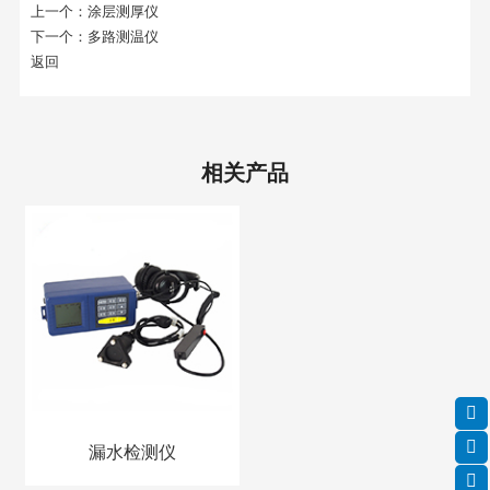
上一个：
涂层测厚仪
下一个：
多路测温仪
返回
相关产品
漏水检测仪