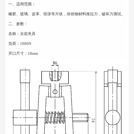
一、适用范围：
橡胶、玻璃、皮革、纸张等片状，块状物材料推拉力，破坏力测试。
二、参数：
名称：尖齿夹具
负荷：1000N
开口尺寸：18mm