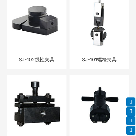
SJ-102线性夹具
SJ-101螺栓夹具