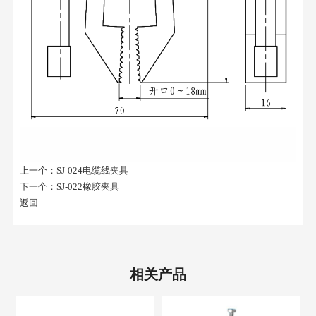
上一个：
SJ-024电缆线夹具
下一个：
SJ-022橡胶夹具
返回
相关产品