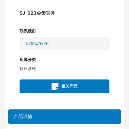
SJ-023尖齿夹具
联系我们
18767476001
所属分类
拉压系列
相关产品
产品详情