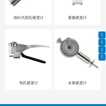
指针式邵氏硬度计
显微硬度计
韦氏硬度计
水果硬度计