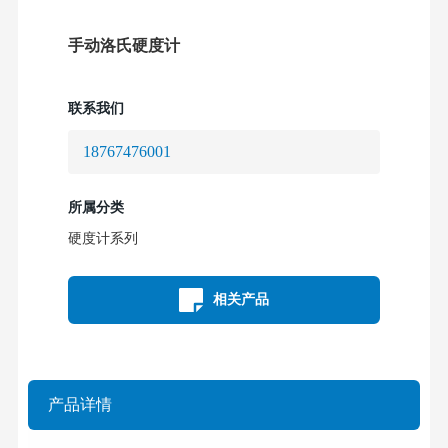
手动洛氏硬度计
联系我们
18767476001
所属分类
硬度计系列
相关产品
产品详情