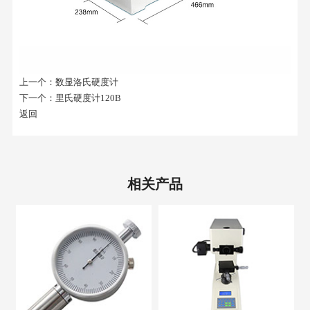
上一个：
数显洛氏硬度计
下一个：
里氏硬度计120B
返回
相关产品