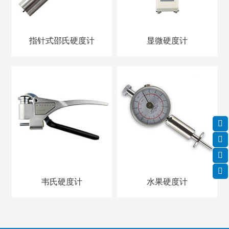
指针式邵氏硬度计
显微硬度计
韦氏硬度计
水果硬度计