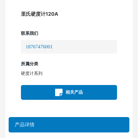
里氏硬度计120A
联系我们
18767476001
所属分类
硬度计系列
相关产品
产品详情