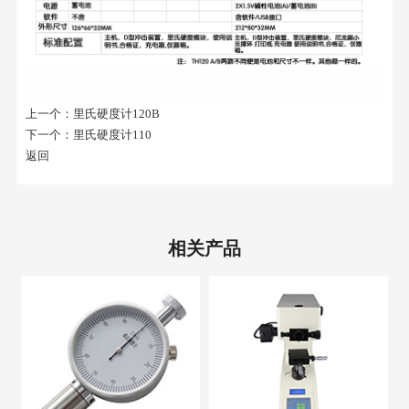
上一个：
里氏硬度计120B
下一个：
里氏硬度计110
返回
相关产品