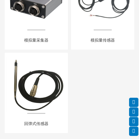
模拟量采集器
模拟量传感器
回弹式传感器