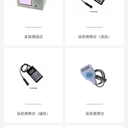
多路测温仪
涂层测厚仪（涡流）
涂层测厚仪（磁性）
涂层测厚仪